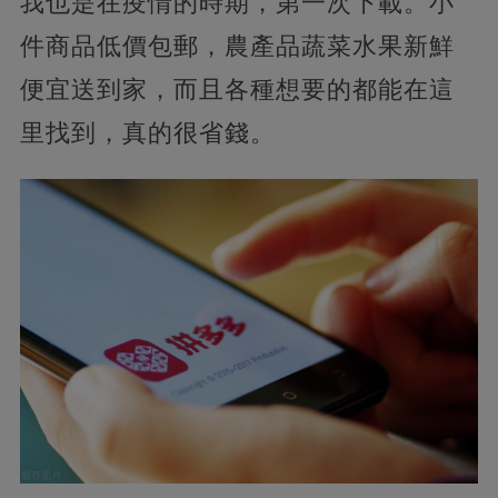
我也是在疫情的時期，第一次下載。小
件商品低價包郵，農產品蔬菜水果新鮮
便宜送到家，而且各種想要的都能在這
里找到，真的很省錢。