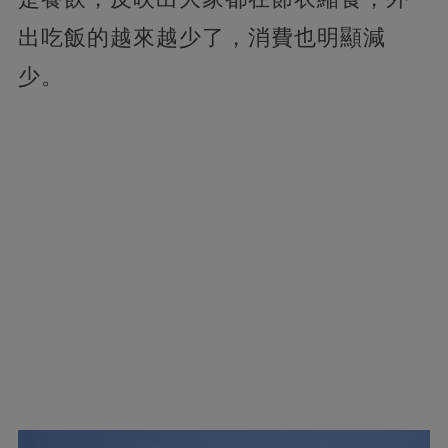
出吃飯的越來越少了，消費也明顯減
少。