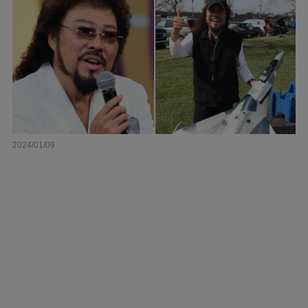
2024/01/09