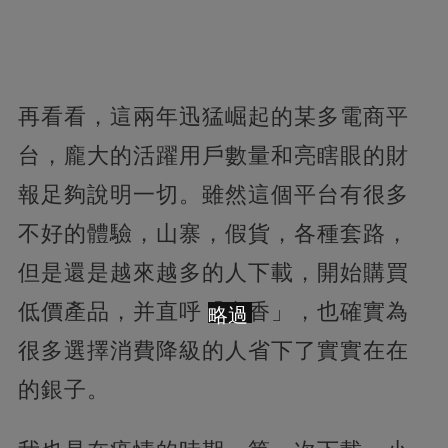
再看看，這兩年迅猛崛起的某多電商平
台，龐大的活躍用戶數量和亮瞎眼的財
報足夠說明一切。雖然這個平台有很多
不好的體驗，山寨，假貨，各種套路，
但是還是越來越多的人下載，開始購買
低價產品，并直呼「真香」，也確實為
略過
很多選擇消費降級的人省下了實實在在
的銀子。