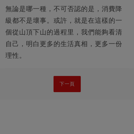
無論是哪一種，不可否認的是，消費降
級都不是壞事。或許，就是在這樣的一
個從山頂下山的過程里，我們能夠看清
自己，明白更多的生活真相，更多一份
理性。
下一頁