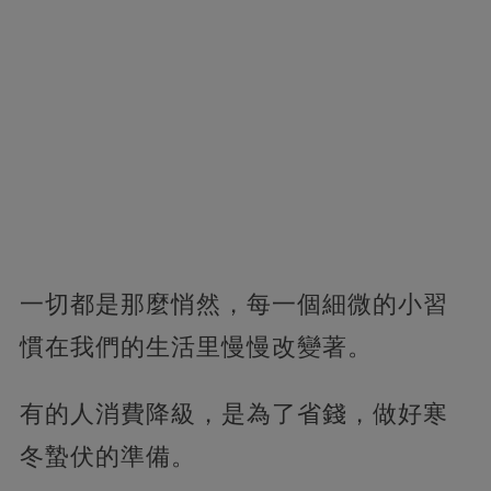
一切都是那麼悄然，每一個細微的小習
慣在我們的生活里慢慢改變著。
有的人消費降級，是為了省錢，做好寒
冬蟄伏的準備。