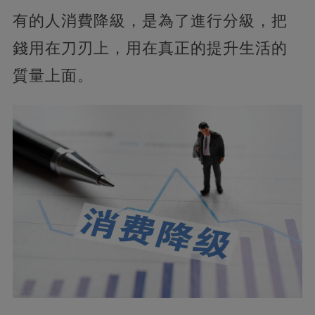
有的人消費降級，是為了進行分級，把
錢用在刀刃上，用在真正的提升生活的
質量上面。