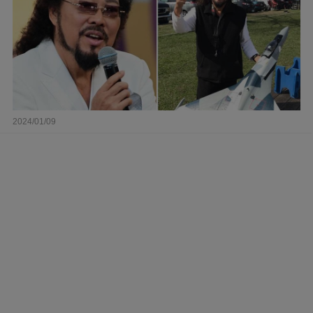
2024/01/09