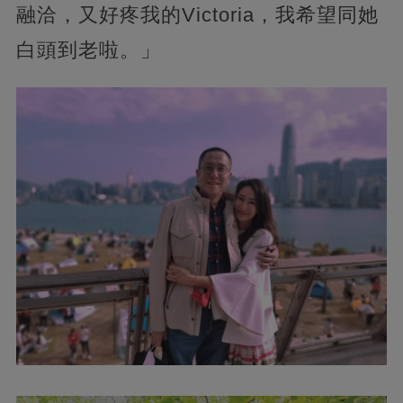
融洽，又好疼我的Victoria，我希望同她
白頭到老啦。」