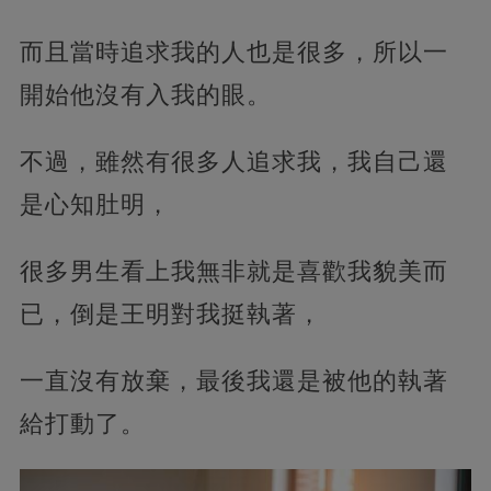
而且當時追求我的人也是很多，所以一
開始他沒有入我的眼。
不過，雖然有很多人追求我，我自己還
是心知肚明，
很多男生看上我無非就是喜歡我貌美而
已，倒是王明對我挺執著，
一直沒有放棄，最後我還是被他的執著
給打動了。