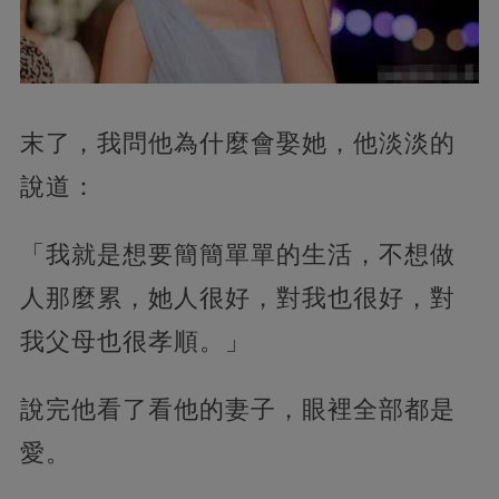
末了，我問他為什麼會娶她，他淡淡的
說道：
「我就是想要簡簡單單的生活，不想做
人那麼累，她人很好，對我也很好，對
我父母也很孝順。」
說完他看了看他的妻子，眼裡全部都是
愛。