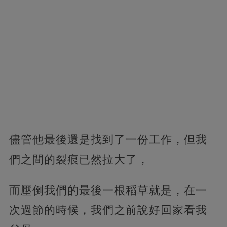
儘管他最後還是找到了一份工作，但我
們之間的裂痕已然拉大了，
而壓倒我們的最後一根稻草就是，在一
次過節的時候，我們之前說好回家看我