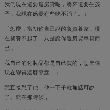
我們現在還要還房貸呢，將來還要生孩
子，我現在感覺有些吃不消了。」
「怎麼，當初你自己說的負責養家，現
在就養不起了，只是讓你還房貸車貸而
已，
我自己的化妝品都是自己買的，怎麼你
現在變得這麼窩囊。」
我直接懟了他，他一下子就無話可說
了。就在那時候，