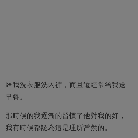
給我洗衣服洗內褲，而且還經常給我送
早餐。
那時候的我逐漸的習慣了他對我的好，
我有時候都認為這是理所當然的。