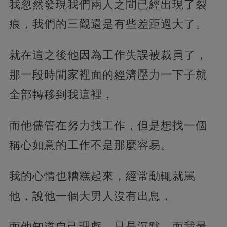
我忽然發現我們兩人之間已經出現了裂
痕，我們的三觀還是有些差距過大了。
就在這之後他因為工作失誤被裁員了，
那一段時間家裡面的經濟壓力一下子就
全部轉移到我這裡，
而他儘管在努力找工作，但是想找一個
稱心如意的工作不是那麼容易。
我的心情也糟糕起來，經常動輒就罵
他，說他一個大男人沒有出息，
而他知道自己理虧，只是沉默，而我最