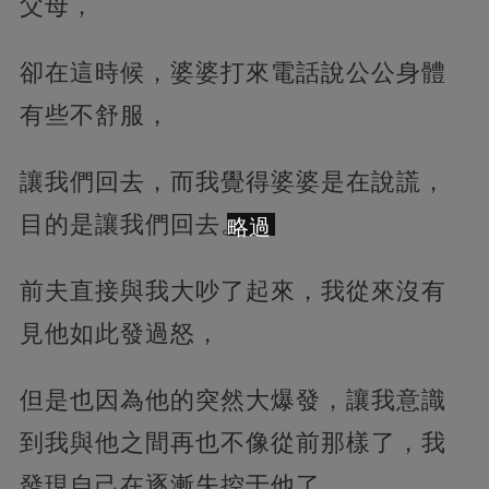
父母，
卻在這時候，婆婆打來電話說公公身體
有些不舒服，
讓我們回去，而我覺得婆婆是在說謊，
目的是讓我們回去。
略過
前夫直接與我大吵了起來，我從來沒有
見他如此發過怒，
但是也因為他的突然大爆發，讓我意識
到我與他之間再也不像從前那樣了，我
發現自己在逐漸失控于他了。