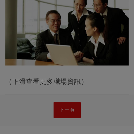
（下滑查看更多職場資訊）
下一頁