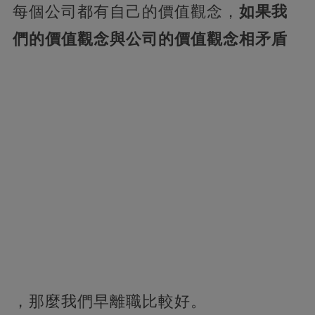
每個公司都有自己的價值觀念，
如果我
們的價值觀念與公司的價值觀念相矛盾
，那麼我們早離職比較好。