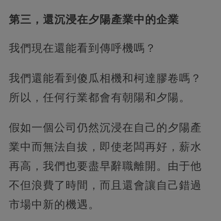
第三，還沉浸在夕陽產業中的企業
我們現在還能看到傳呼機嗎？
我們還能看到傻瓜相機和柯達膠卷嗎？
所以，任何行業都會有朝陽和夕陽。
假如一個公司仍然沉浸在自己的夕陽產
業中而無法自拔，即使老闆再好，薪水
再高，我們也要盡早辭職離開。由于他
不但浪費了時間，而且還會讓自己錯過
市場中新的機遇。