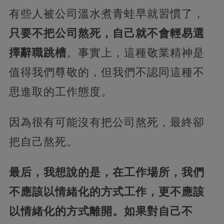
有些人被公司溫水煮青蛙早就習慣了，
只要不把公司熬死，自己就不會輕易選
擇辭職跳槽
。事實上，這種敬業精神是
值得我們尊敬的，但我們不認同這種不
思進取的工作態度。
因為很有可能沒有把公司熬死，最終卻
把自己熬死。
最后，我想說的是，在工作場所，我們
不應該以情緒化的方式工作，更不應該
以情緒化的方式離開。如果對自己不