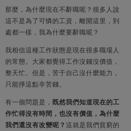
那麼，為什麼現在不辭職呢？很多人說
這不是為了可憐的工資，離開這里，到
處都一樣，我為什麼要辭職呢？
我相信這種工作狀態是現在很多職場人
的常態。大家都覺得工作沒錢沒價值，
整天忙。但是，苦于自己沒什麼能力，
只能掙這點辛苦錢。
有一個問題是，
既然我們知道現在的工
作忙得沒有時間，也沒有價值，為什麼
我們還沒有改變呢？
這就是我們貧窮的