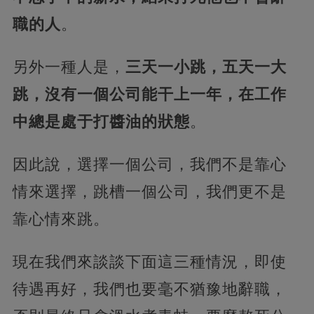
職的人
。
另外一種人是，
三天一小跳，五天一大
跳，沒有一個公司能干上一年，在工作
中總是處于打醬油的狀態
。
因此說，選擇一個公司，我們不是靠心
情來選擇，跳槽一個公司，我們更不是
靠心情來跳。
現在我們來談談下面這三種情況，即使
待遇再好，我們也要毫不猶豫地辭職，