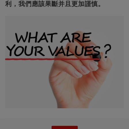
利，我們應該果斷并且更加謹慎。