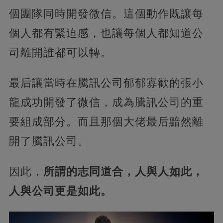
個團隊同時開發微信。這個動作既讓每
個人都有緊迫感，也讓每個人都知道公
司離開誰都可以轉。
最后讓當時在騰訊公司郁郁寡歡的張小
龍成功開發了微信，成為騰訊公司的重
要組成部分。而且那個大佬最后黯然離
開了騰訊公司。
因此，
所謂的志同道合，人與人如此，
人與公司更是如此。