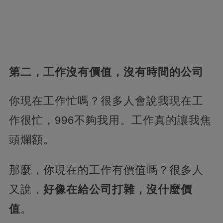
第二，工作沒有價值，沒有時間的公司
你現在工作忙嗎？很多人會說我現在工
作很忙，996不夠我用。工作真的讓我焦
頭爛額。
那麼，你現在的工作有價值嗎？很多人
又說，
好像在給公司打雜，沒什麼價
值
。