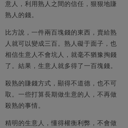
意人，利用熟人之間的信任，狠狠地賺
熟人的錢。
比方說，一件兩百塊錢的東西，賣給熟
人就可以變成三百。熟人礙于面子，也
相信生意人不會坑人，就毫不猶豫掏錢
了。結果，生意人就多得了一百塊錢。
殺熟的賺錢方式，顯得不道德，也不可
取。一些打算長期做生意的人，不再做
殺熟的事情。
精明的生意人，懂得權衡利弊，不會做