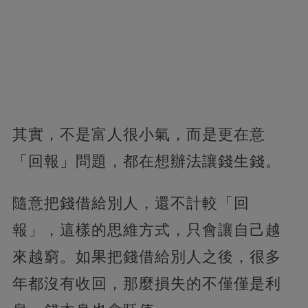
其實，不是富人很小氣，而是更在意
「回報」問題，都在想辦法讓錢生錢。
隨意把錢借給別人，還不計較「回
報」，這樣的思維方式，只會讓自己越
來越窮。如果把錢借給別人之後，很多
年都沒有收回，那麼損失的不僅僅是利