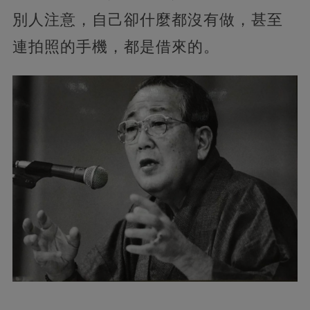
別人注意，自己卻什麼都沒有做，甚至
連拍照的手機，都是借來的。