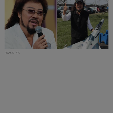
2024/01/09