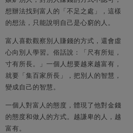
想辦法找到富人的「不足之處」，這樣
的想法，只能說明自己是心窮的人。
富人喜歡觀察別人賺錢的方式，還會虛
心向別人學習。俗話說：「尺有所短，
寸有所長。」一個人想要越來越富有，
就要「集百家所長」，把別人的智慧，
變成自己的智慧。
一個人對富人的態度，體現了他對金錢
的態度和做人的方式。越謙卑的人，越
富有。