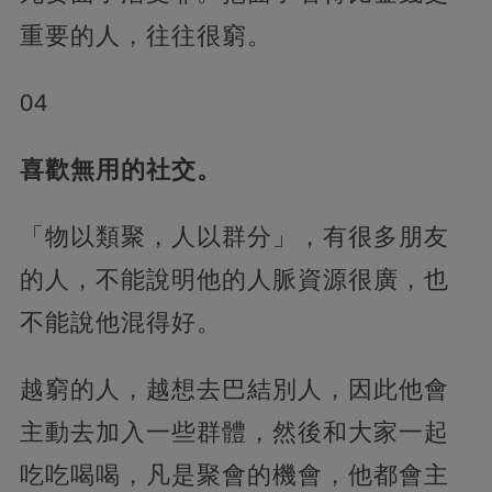
重要的人，往往很窮。
04
喜歡無用的社交。
「物以類聚，人以群分」，有很多朋友
的人，不能說明他的人脈資源很廣，也
不能說他混得好。
越窮的人，越想去巴結別人，因此他會
主動去加入一些群體，然後和大家一起
吃吃喝喝，凡是聚會的機會，他都會主