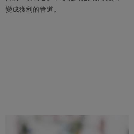
變成獲利的管道。