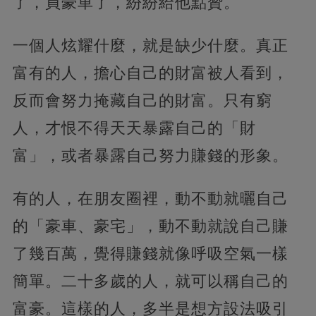
了，買豪車了，紛紛給他點贊。
一個人炫耀什麼，就是缺少什麼。真正
富有的人，擔心自己的財富被人看到，
反而會努力掩藏自己的財富。只有窮
人，才恨不得天天暴露自己的「財
富」，或者暴露自己努力賺錢的形象。
有的人，在朋友圈裡，動不動就曬自己
的「豪車、豪宅」，動不動就說自己賺
了幾百萬，覺得賺錢就像呼吸空氣一樣
簡單。二十多歲的人，就可以稱自己的
富豪。這樣的人，多半是想方設法吸引