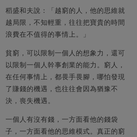
稻盛和夫說：「越窮的人，他的思維就
越局限，不知輕重，往往把寶貴的時間
浪費在不值得的事情上。」
貧窮，可以限制一個人的想象力，還可
以限制一個人幹事創業的能力。窮人，
在任何事情上，都畏手畏腳，哪怕發現
了賺錢的機遇，也往往會因為猶豫不
決，喪失機遇。
一個人有沒有錢，一方面看他的錢袋
子，一方面看他的思維模式。真正的窮