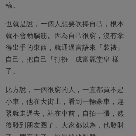
稿。」
也就是說，一個人想要吹捧自己，根本
就不會動腦筋。因為自己很窮，沒有拿
得出手的東西，就通過言語來「裝裱」
自己，把自己「打扮」成富麗堂皇 樣
子。
比方說，一個很窮的人，一直都買不起
小車，他在大街上，看到一輛豪車，趕
緊就走過去，站在車前，自拍一張，然
後發到朋友圈了。大家都以為，他發財