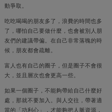
動爭取。
吃吃喝喝的朋友多了，浪費的時間也多
了，哪怕自己要做什麼，也會被別人朋
友們的建議帶偏。在自己非常落魄的時
候，朋友都會疏離。
富人也有自己的圈子，但是圈子不會很
大，並且層次也會更高一些。
如果一個圈子，不能夠帶給自己什麼好
處，那就不要加入。與人交往，帶著適
當的「功利心」，才能夠把人脈資源，