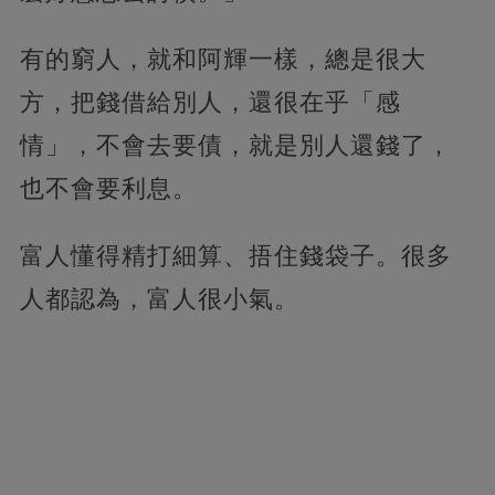
有的窮人，就和阿輝一樣，總是很大
方，把錢借給別人，還很在乎「感
情」，不會去要債，就是別人還錢了，
也不會要利息。
富人懂得精打細算、捂住錢袋子。很多
人都認為，富人很小氣。