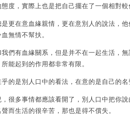
的態度，實際上也是把自己擺在了一個相對較
總是更在意血緣親情，更在意別人的說法，他
冷血無情不幫扶。
和我們有血緣關系，但是并不在一起生活，無
，所能起到的作用都非常有限。
在乎的是別人口中的看法，在意的是自己的名
紀，很多事情都應該看開了，別人口中把你說
名聲而生活的很辛苦，那也是得不償失。