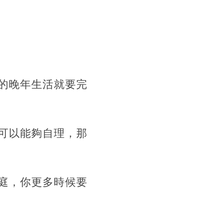
的晚年生活就要完
可以能夠自理，那
庭，你更多時候要