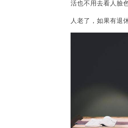
活也不用去看人臉
人老了，如果有退