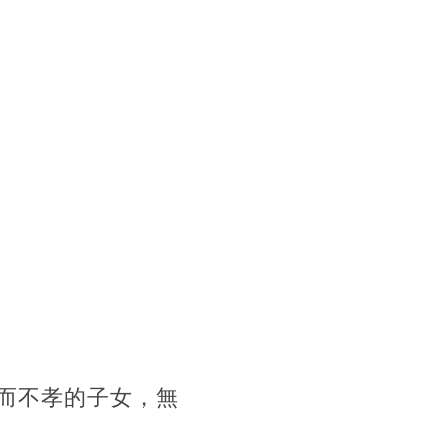
而不孝的子女，無