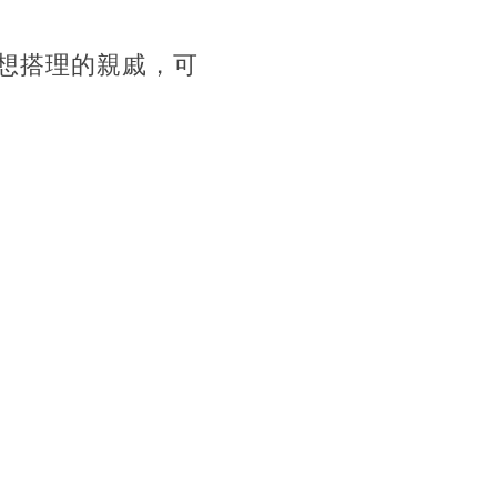
想搭理的親戚，可