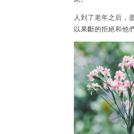
人到了老年之后，
以果斷的拒絕和他