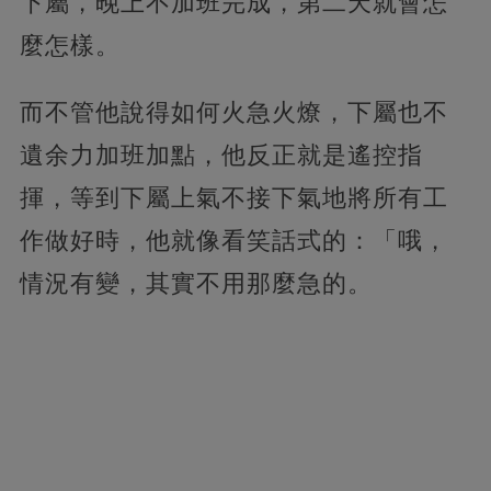
下屬，晚上不加班完成，第二天就會怎
麼怎樣。
而不管他說得如何火急火燎，下屬也不
遺余力加班加點，他反正就是遙控指
揮，等到下屬上氣不接下氣地將所有工
作做好時，他就像看笑話式的：「哦，
情況有變，其實不用那麼急的。