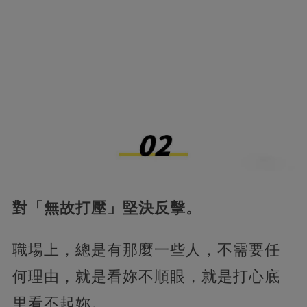
對「無故打壓」堅決反擊。
職場上，總是有那麼一些人，不需要任
何理由，就是看妳不順眼，就是打心底
里看不起妳。