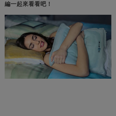
編一起來看看吧！