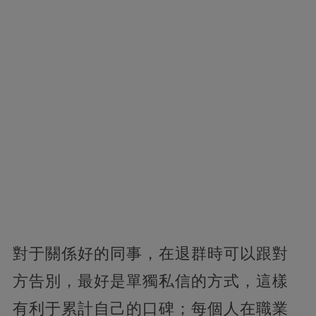
對于關係好的同事，在退群時可以跟對
方告別，最好是單獨私信的方式，這樣
有利于累計自己的口碑；每個人在職業