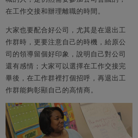
在工作交接和辦理離職的時間。
大家也要配合好公司，尤其是在退出工
作群時，更要注意自己的時機，給原公
司的領導留個好印象，說明自己對公司
還有感情；大家可以選擇在工作交接完
畢後，在工作群裡打個招呼，再退出工
作群能夠彰顯自己的高情商。