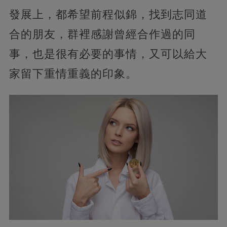
發展上，都希望前程似錦，找到志同道
合的朋友，群裡感謝曾經合作過的同
事，也是很有必要的事情，又可以給大
家留下重情重義的印象。