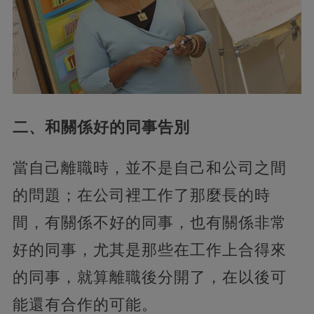
二、和關係好的同事告別
當自己離職時，並不是自己和公司之間
的問題；在公司裡工作了那麼長的時
間，有關係不好的同事，也有關係非常
好的同事，尤其是那些在工作上合得來
的同事，就算離職後分開了，在以後可
能還有合作的可能。