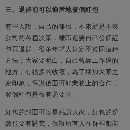
三、退群前可以適當地發個紅包
有些人說，自己的離職，本來就是不爽
公司的各種決策，離職還要自己發個紅
包再退群，很多年輕人肯定不贊同這種
方法；大家要明白，自己曾經工作過的
地方，有很多的收穫，為了增加大家之
家印象，保證後面可能業務上的合作，
發個紅包是很有必要的。
紅包的封面可以是感謝大家，紅包的份
數也要有講究，保證所有人在群裡都能