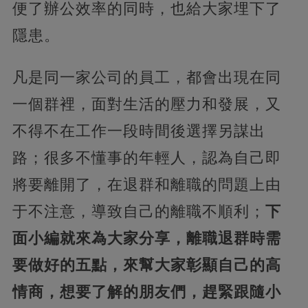
便了辦公效率的同時，也給大家埋下了
隱患。
凡是同一家公司的員工，都會出現在同
一個群裡，面對生活的壓力和發展，又
不得不在工作一段時間後選擇另謀出
路；很多不懂事的年輕人，認為自己即
將要離開了，在退群和離職的問題上由
于不注意，導致自己的離職不順利；
下
面小編就來為大家分享，離職退群時需
要做好的五點，來幫大家彰顯自己的高
情商，想要了解的朋友們，趕緊跟隨小