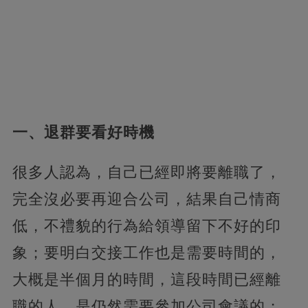
一、退群要看好時機
很多人認為，自己已經即將要離職了，
完全沒必要再迎合公司，結果自己情商
低，不禮貌的行為給領導留下不好的印
象；要明白交接工作也是需要時間的，
大概是半個月的時間，這段時間已經離
職的人，是仍然需要參加公司會議的；