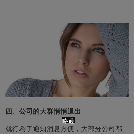
四、公司的大群悄悄退出
略過
就行為了通知消息方便，大部分公司都