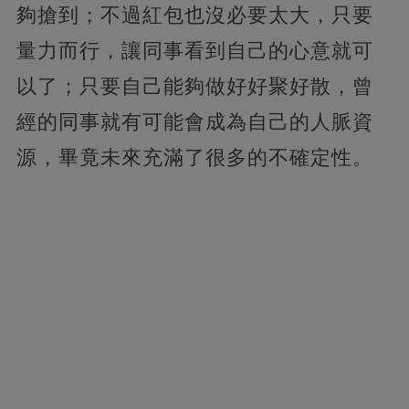
夠搶到；不過紅包也沒必要太大，只要
量力而行，讓同事看到自己的心意就可
以了；只要自己能夠做好好聚好散，曾
經的同事就有可能會成為自己的人脈資
源，畢竟未來充滿了很多的不確定性。