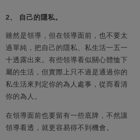
2、 自己的隱私。
雖然是領導，但在領導面前，也不要太
過單純，把自己的隱私、私生活一五一
十透露出來。有些領導看似關心體恤下
屬的生活，但實際上只不過是通過你的
私生活來判定你的為人處事，從而看清
你的為人。
在領導面前也要留有一些底牌，不然讓
領導看透，就更容易得不到機會。