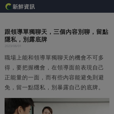
跟領導單獨聊天，三個內容別聊，留點
隱私，別露底牌
2023/08/01
職場上能和領導單獨聊天的機會不可多
得，要把握機會，在領導面前表現自己
正能量的一面，而有些內容能避免則避
免，留一點隱私，別暴露自己的底牌。