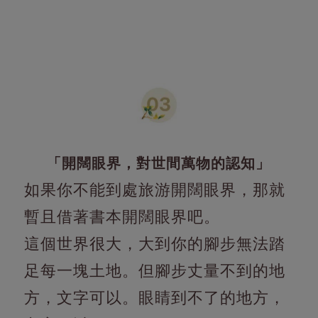
「開闊眼界，對世間萬物的認知」
如果你不能到處旅游開闊眼界，那就
暫且借著書本開闊眼界吧。
這個世界很大，大到你的腳步無法踏
足每一塊土地。但腳步丈量不到的地
方，文字可以。眼睛到不了的地方，