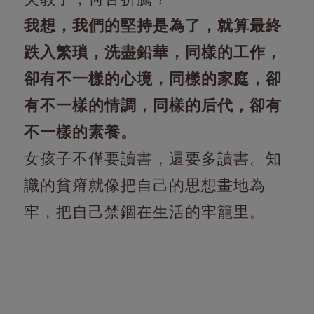
我想，我們的堅持是為了，就算最終
跌入繁瑣，洗盡鉛華，同樣的工作，
卻有不一樣的心境，同樣的家庭，卻
有不一樣的情調，同樣的后代，卻有
不一樣的素養。
女孩子不僅要讀書，還要多讀書。知
識的貧瘠就像把自己的思想畫地為
牢，把自己禁錮在生活的牢籠里。