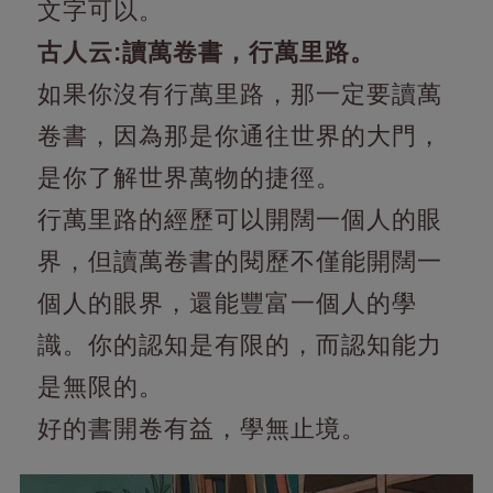
文字可以。
古人云:讀萬卷書，行萬里路。
如果你沒有行萬里路，那一定要讀萬
卷書，因為那是你通往世界的大門，
是你了解世界萬物的捷徑。
行萬里路的經歷可以開闊一個人的眼
界，但讀萬卷書的閱歷不僅能開闊一
個人的眼界，還能豐富一個人的學
識。你的認知是有限的，而認知能力
是無限的。
好的書開卷有益，學無止境。