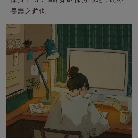
長壽之道也。