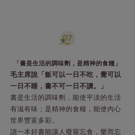
「書是生活的調味劑，是精神的食糧」
毛主席說「飯可以一日不吃，覺可以
一日不睡，書不可一日不讀。」
書是生活的調味劑，能使平淡的生活
有滋有味；是精神的食糧，能使內心
世界豐富多彩。
讀一本好書能讓人廢寢忘食，樂而忘