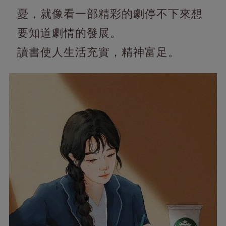
憂，就像看一部精彩的劇停不下來想
要知道劇情的發展。
讀書使人生活充實，精神富足。