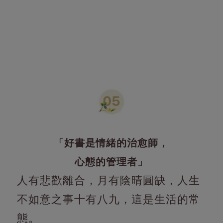
「好書是情緒的治愈師，
心態的管理者」
人有悲歡離合，月有陰晴圓缺，人生
不如意之事十有八九，這是生活的常
態。