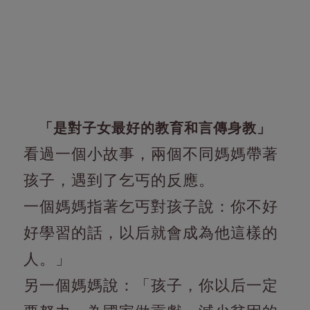
「是對子女最好的教育和言傳身教」
看過一個小故事，兩個不同媽媽帶著
孩子，遇到了乞丐的反應。
一個媽媽指著乞丐對孩子說：你不好
好學習的話，以后就會成為他這樣的
人。」
另一個媽媽說：「孩子，你以后一定