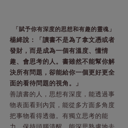
「賦予你有深度的思想和有趣的靈魂」
楊絳說：「讀書不是為了拿文憑或者
發財，而是成為一個有溫度、懂情
趣、會思考的人。書雖然不能幫你解
決所有問題，卻能給你一個更好更全
面的看待問題的視角。」
善讀書的人，思想有深度，能透過事
物表面看到內質，能從多方面多角度
把事物看得透徹。有獨立思考的能
力，保持頭腦清醒，能深思熟慮地去