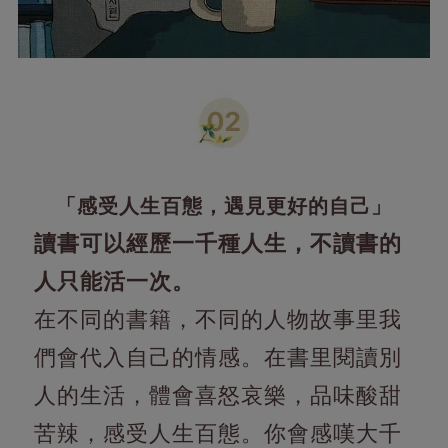
「感受人生百態，遇見更好的自己」
讀書可以經歷一千種人生，不讀書的
人只能活一次。
在不同的書籍，不同的人物故事里我
們會代入自己的情感。在書里閱讀別
人的生活，體會喜怒哀樂，品味酸甜
苦辣，感受人生百態。你會感嘆大千