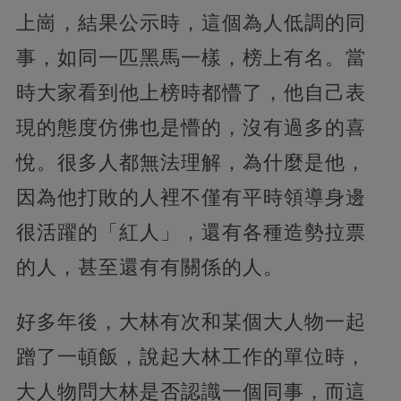
上崗，結果公示時，這個為人低調的同
事，如同一匹黑馬一樣，榜上有名。當
時大家看到他上榜時都懵了，他自己表
現的態度仿佛也是懵的，沒有過多的喜
悅。很多人都無法理解，為什麼是他，
因為他打敗的人裡不僅有平時領導身邊
很活躍的「紅人」，還有各種造勢拉票
的人，甚至還有有關係的人。
好多年後，大林有次和某個大人物一起
蹭了一頓飯，說起大林工作的單位時，
大人物問大林是否認識一個同事，而這