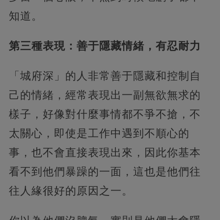
知道。
第三種表現：善于隱藏情緒，有忍耐力
「城府深」的人非常善于隱藏和控制自
己的情緒，經常表現出一副無欲無求的
樣子，好像對什麼事情都不爭不搶，不
太關心，即使是工作中遇到不順心的
事，也不會直接表現出來，因此你基本
看不到他們暴躁的一面，這也是他們往
往人緣很好的原因之一。