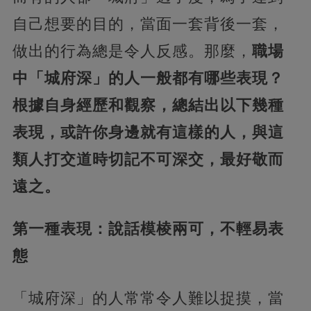
自己想要的目的，當面一套背後一套，
做出的行為總是令人反感。那麼，
職場
中「城府深」的人一般都有哪些表現？
根據自身經歷和觀察，總結出以下幾種
表現，或許你身邊就有這樣的人，與這
類人打交道時切記不可深交，最好敬而
遠之。
第一種表現：說話模棱兩可，不輕易表
態
「城府深」的人常常令人難以捉摸，當