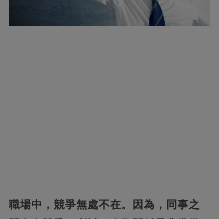
職場中，競爭無處不在。因為，同事之