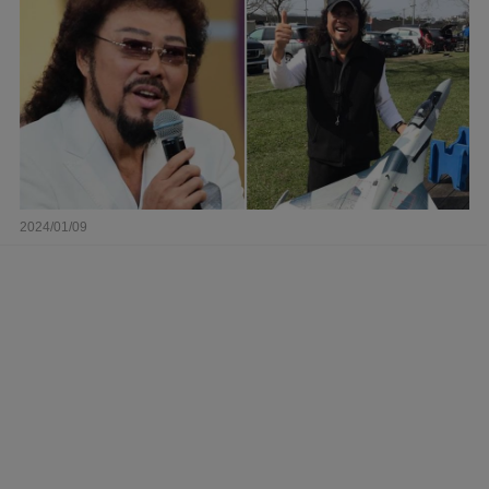
2024/01/09