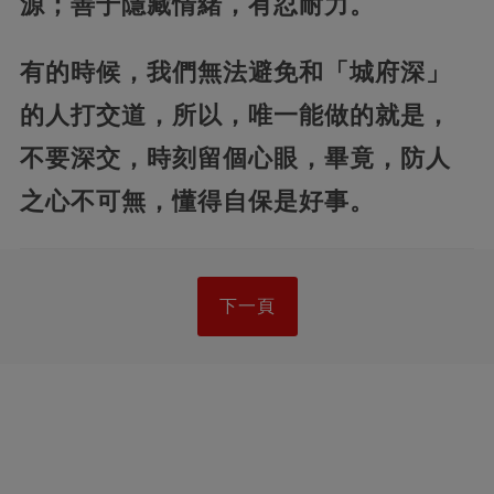
源；善于隱藏情緒，有忍耐力。
有的時候，我們無法避免和「城府深」
的人打交道，所以，唯一能做的就是，
不要深交，時刻留個心眼，畢竟，防人
之心不可無，懂得自保是好事。
下一頁