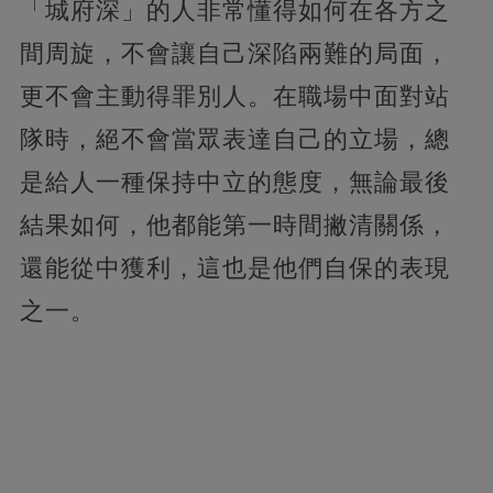
「城府深」的人非常懂得如何在各方之
間周旋，不會讓自己深陷兩難的局面，
更不會主動得罪別人。在職場中面對站
隊時，絕不會當眾表達自己的立場，總
是給人一種保持中立的態度，無論最後
結果如何，他都能第一時間撇清關係，
還能從中獲利，這也是他們自保的表現
之一。