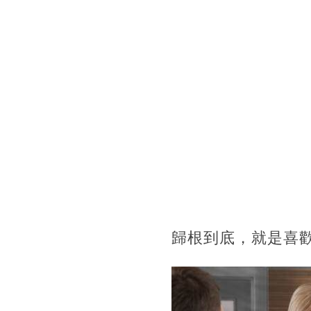
歸根到底，就是喜