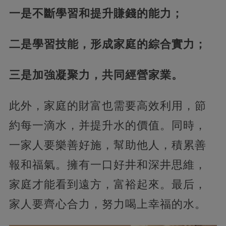
一是不斷學習和提升賺錢的能力；
二是學習技能，形成家庭的綜合實力；
三是加強凝聚力，共同經營家業。
此外，家庭的財富也需要高效利用，節
約每一滴水，并提升水的價值。同時，
一家人要樂善好施，幫助他人，積累善
報和福氣。擁有一口好井和深井思維，
家庭才能看到遠方，富裕起來。最后，
家人要齊心合力，努力喝上幸福的水。