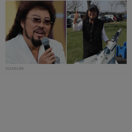
經」
2024/01/09