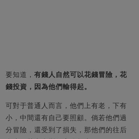
要知道，
有錢人自然可以花錢冒險，花
錢投資，因為他們輸得起。
可對于普通人而言，他們上有老，下有
小，中間還有自己要照顧。倘若他們過
分冒險，還受到了損失，那他們的往后