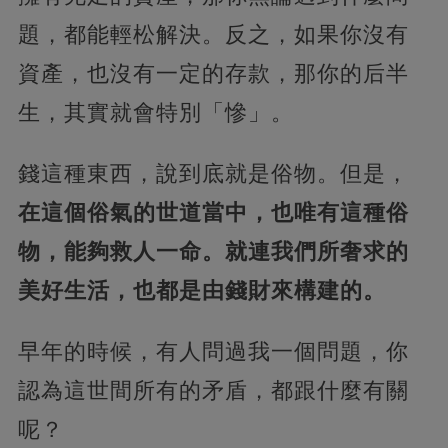
題，都能輕松解決。反之，如果你沒有
資產，也沒有一定的存款，那你的后半
生，其實就會特別「慘」。
錢這種東西，說到底就是俗物。但是，
在這個俗氣的世道當中，也唯有這種俗
物，能夠救人一命。就連我們所奢求的
美好生活，也都是由錢財來構建的。
早年的時候，有人問過我一個問題，你
認為這世間所有的矛盾，都跟什麼有關
呢？