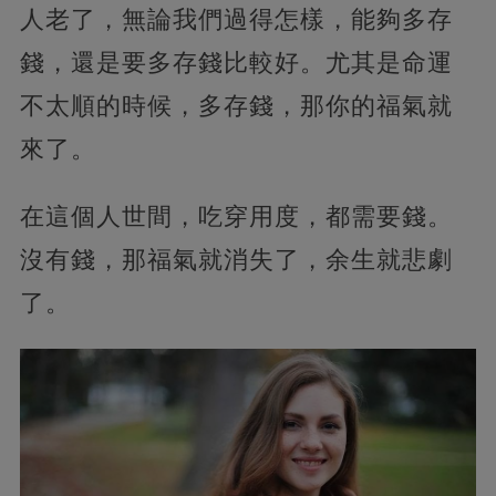
人老了，無論我們過得怎樣，能夠多存
錢，還是要多存錢比較好。尤其是命運
不太順的時候，多存錢，那你的福氣就
來了。
在這個人世間，吃穿用度，都需要錢。
沒有錢，那福氣就消失了，余生就悲劇
了。