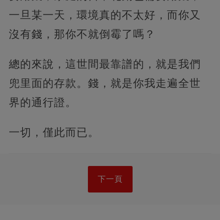
一旦某一天，環境真的不太好，而你又
沒有錢，那你不就倒霉了嗎？
總的來說，這世間最靠譜的，就是我們
兜里面的存款。錢，就是你我走遍全世
界的通行證。
一切，僅此而已。
下一頁