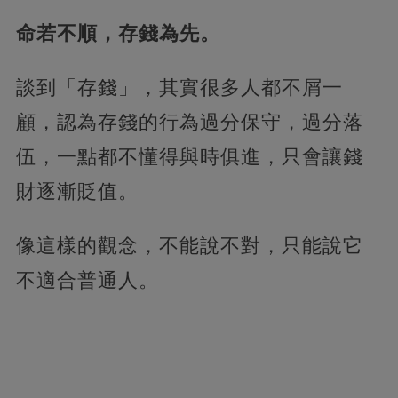
命若不順，存錢為先。
談到「存錢」，其實很多人都不屑一
顧，認為存錢的行為過分保守，過分落
伍，一點都不懂得與時俱進，只會讓錢
財逐漸貶值。
像這樣的觀念，不能說不對，只能說它
不適合普通人。