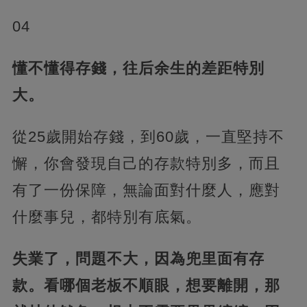
04
懂不懂得存錢，往后余生的差距特別
大。
從25歲開始存錢，到60歲，一直堅持不
懈，你會發現自己的存款特別多，而且
有了一份保障，無論面對什麼人，應對
什麼事兒，都特別有底氣。
失業了，問題不大，因為兜里面有存
款。看哪個老板不順眼，想要離開，那