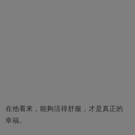
在他看來，能夠活得舒服，才是真正的
幸福。